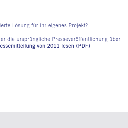
rte Lösung für ihr eigenes Projekt?
ier die ursprüngliche Presseveröffentlichung über
essemitteilung von 2011 lesen (PDF)