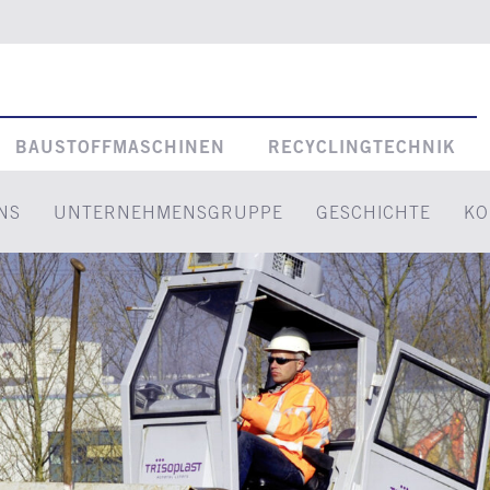
BAUSTOFFMASCHINEN
RECYCLINGTECHNIK
NS
UNTERNEHMENSGRUPPE
GESCHICHTE
KO