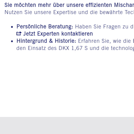
Sie möchten mehr über unsere effizienten Mischa
Nutzen Sie unsere Expertise und die bewährte Tech
Persönliche Beratung:
Haben Sie Fragen zu di
Jetzt Experten kontaktieren
Hintergrund & Historie:
Erfahren Sie, wie die
den Einsatz des DKX 1,67 S und die technolo