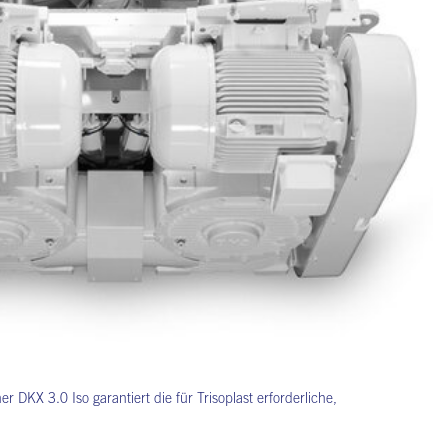
DKX 3.0 Iso garantiert die für Trisoplast erforderliche,