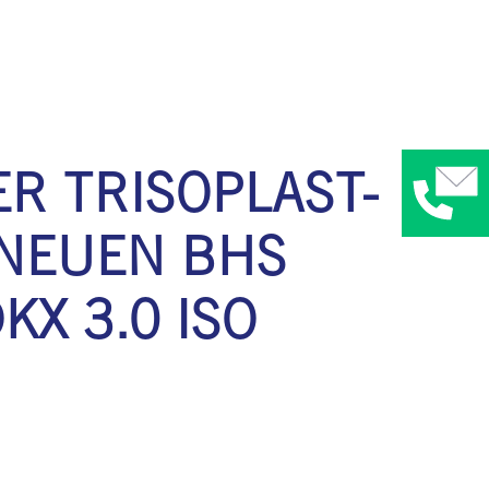
R TRISOPLAST-
 NEUEN BHS
X 3.0 ISO