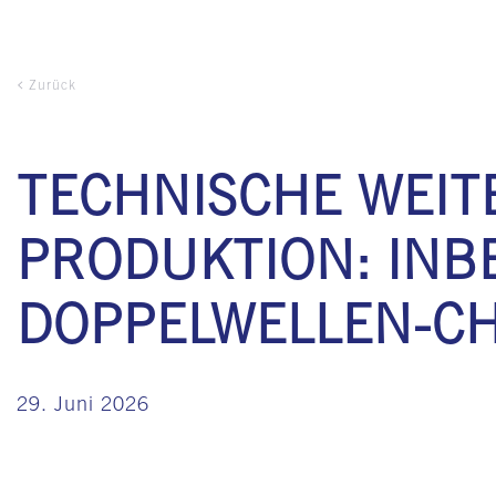
Zurück
TECHNISCHE WEIT
PRODUKTION: INB
DOPPELWELLEN-CH
29. Juni 2026