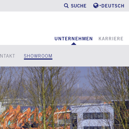
SUCHE
DEUTSCH
UNTERNEHMEN
KARRIERE
NTAKT
SHOWROOM