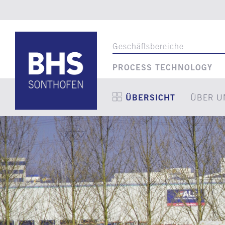
Geschäftsbereiche
PROCESS TECHNOLOGY
ÜBERSICHT
ÜBER U