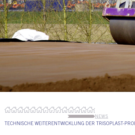
NEWS
TECHNISCHE WEITERENTWICKLUNG DER TRISOPLAST-PRO