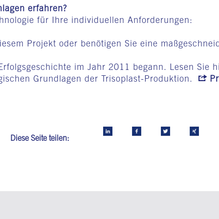
nlagen erfahren?
nologie für Ihre individuellen Anforderungen:
esem Projekt oder benötigen Sie eine maßgeschneide
 Erfolgsgeschichte im Jahr 2011 begann. Lesen Sie h
gischen Grundlagen der Trisoplast-Produktion.
Pr
Diese Seite teilen: