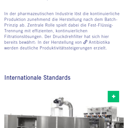
In der pharmazeutischen Industrie löst die kontinuierliche
Produktion zunehmend die Herstellung nach dem Batch-
Prinzip ab. Zentrale Rolle spielt dabei die Fest-Flüssig-
Trennung mit effizienten, kontinuierlichen
Filtrationslösungen. Der Druckdrehfilter hat sich hier
bereits bewährt: In der Herstellung von
Antibiotika
werden deutliche Produktivitätssteigerungen erzielt.
Internationale Standards