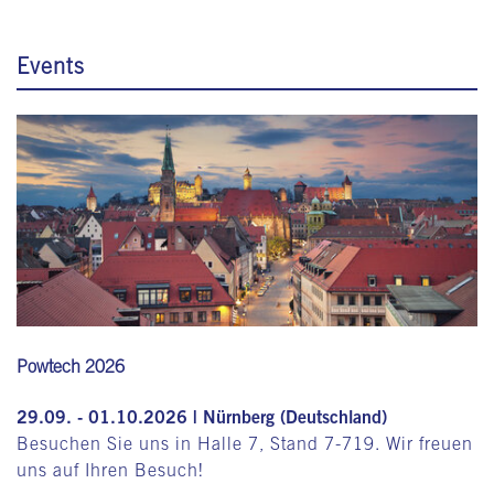
Events
Powtech 2026
29.09. - 01.10.2026 | Nürnberg (Deutschland)
Besuchen Sie uns in Halle 7, Stand 7-719. Wir freuen
uns auf Ihren Besuch!