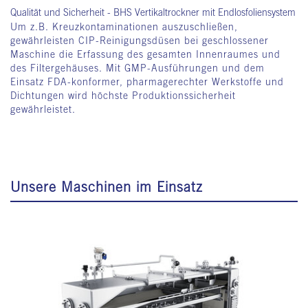
Qualität und Sicherheit - BHS Vertikaltrockner mit Endlosfoliensystem
Um z.B. Kreuzkontaminationen auszuschließen,
gewährleisten CIP-Reinigungsdüsen bei geschlossener
Maschine die Erfassung des gesamten Innenraumes und
des Filtergehäuses. Mit GMP-Ausführungen und dem
Einsatz FDA-konformer, pharmagerechter Werkstoffe und
Dichtungen wird höchste Produktionssicherheit
gewährleistet.
Unsere Maschinen im Einsatz