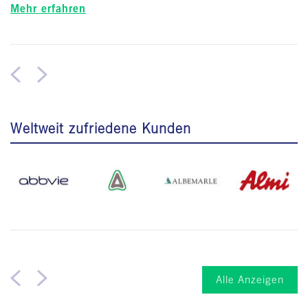
Mehr erfahren
Weltweit zufriedene Kunden
Alle Anzeigen