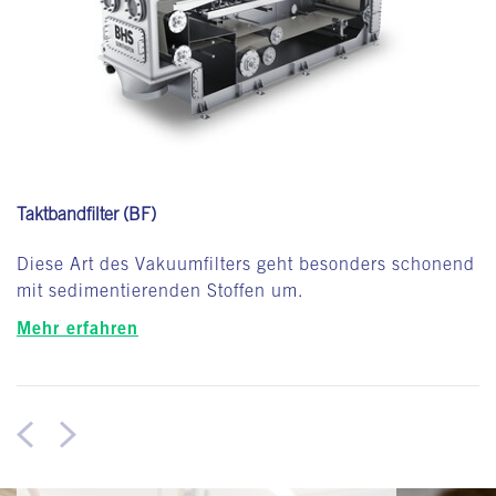
Taktbandfilter (BF)
Diese Art des Vakuumfilters geht besonders schonend
mit sedimentierenden Stoffen um.
Mehr erfahren