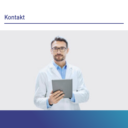
Kontakt