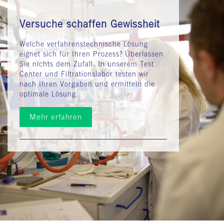
Versuche schaffen Gewissheit
Welche verfahrenstechnische Lösung
eignet sich für Ihren Prozess? Überlassen
Sie nichts dem Zufall. In unserem Test
Center und Filtrationslabor testen wir
nach Ihren Vorgaben und ermitteln die
optimale Lösung.
Mehr erfahren