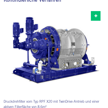
Druckdrehfilter vom Typ RPF X20 mit TwinDrive-Antrieb und einer
aktiven Filterfläche von 8,6m²