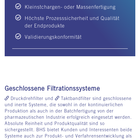
Kleinstchargen- oder Massenfertigung
Höchste Prozesssicherheit und Qualität
der Endprodukte
Validierungskonformität
Geschlossene Filtrationssysteme
Druckdrehfilter
und
Taktbandfilter
sind geschlossene
und inerte Systeme, die sowohl in der kontinuierlichen
Produktion als auch in der Batchfertigung von der
pharmazeutischen Industrie erfolgreich eingesetzt werden.
Absolute Reinheit und Produktqualität sind so
sichergestellt. BHS bietet Kunden und Interessenten beide
Systeme auch zur Produkt- und Verfahrensentwicklung als