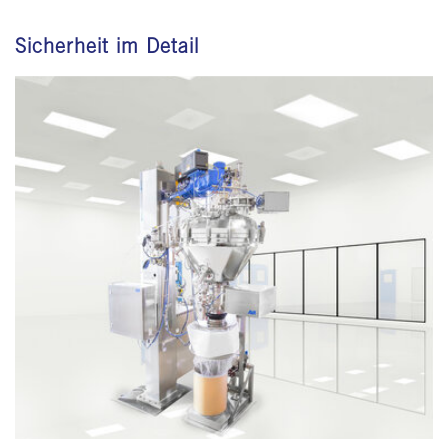
Sicherheit im Detail