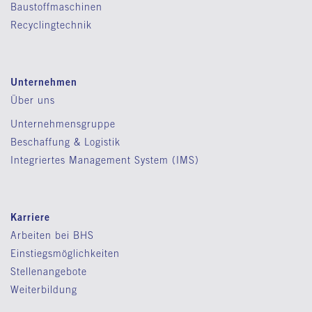
Baustoffmaschinen
Recyclingtechnik
Unternehmen
Über uns
Unternehmensgruppe
Beschaffung & Logistik
Integriertes Management System (IMS)
Karriere
Arbeiten bei BHS
Einstiegsmöglichkeiten
Stellenangebote
Weiterbildung