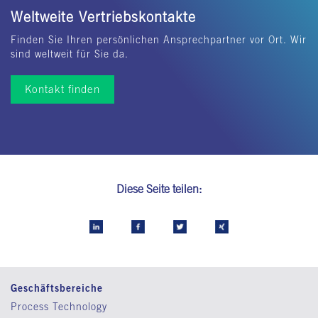
Weltweite Vertriebskontakte
Finden Sie Ihren persönlichen Ansprechpartner vor Ort. Wir
sind weltweit für Sie da.
Kontakt finden
Diese Seite teilen:
Geschäftsbereiche
Process Technology