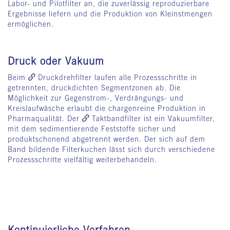
Labor- und Pilotfilter an, die zuverlässig reproduzierbare
Ergebnisse liefern und die Produktion von Kleinstmengen
ermöglichen.
Druck oder Vakuum
Beim
Druckdrehfilter
laufen alle Prozessschritte in
getrennten, druckdichten Segmentzonen ab. Die
Möglichkeit zur Gegenstrom-, Verdrängungs- und
Kreislaufwäsche erlaubt die chargenreine Produktion in
Pharmaqualität. Der
Taktbandfilter
ist ein Vakuumfilter,
mit dem sedimentierende Feststoffe sicher und
produktschonend abgetrennt werden. Der sich auf dem
Band bildende Filterkuchen lässt sich durch verschiedene
Prozessschritte vielfältig weiterbehandeln.
Kontinuierliche Verfahren