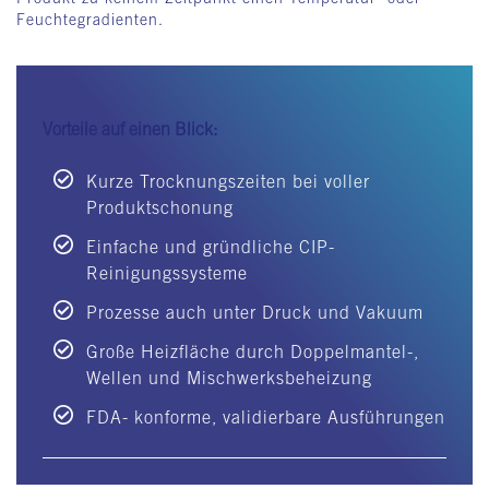
Feuchtegradienten.
Vorteile auf einen Blick:
Kurze Trocknungszeiten bei voller
Produktschonung
Einfache und gründliche CIP-
Reinigungssysteme
Prozesse auch unter Druck und Vakuum
Große Heizfläche durch Doppelmantel-,
Wellen und Mischwerksbeheizung
FDA- konforme, validierbare Ausführungen