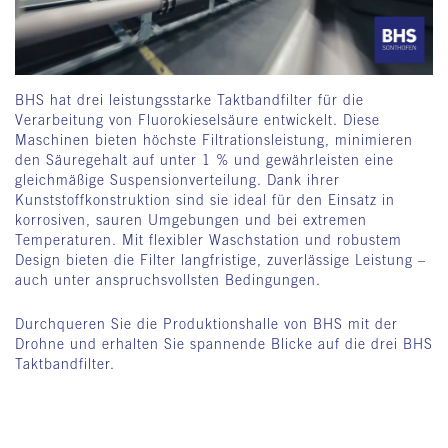
BHS hat drei leistungsstarke Taktbandfilter für die
Verarbeitung von Fluorokieselsäure entwickelt. Diese
Maschinen bieten höchste Filtrationsleistung, minimieren
den Säuregehalt auf unter 1 % und gewährleisten eine
gleichmäßige Suspensionverteilung. Dank ihrer
Kunststoffkonstruktion sind sie ideal für den Einsatz in
korrosiven, sauren Umgebungen und bei extremen
Temperaturen. Mit flexibler Waschstation und robustem
Design bieten die Filter langfristige, zuverlässige Leistung –
auch unter anspruchsvollsten Bedingungen.
Durchqueren Sie die Produktionshalle von BHS mit der
Drohne und erhalten Sie spannende Blicke auf die drei BHS
Taktbandfilter.