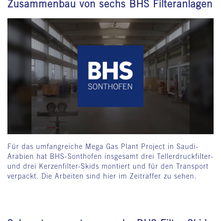
Zusammenbau von sechs BHS Filteranlagen
Für das umfangreiche Mega Gas Plant Project in Saudi-
Arabien hat BHS-Sonthofen insgesamt drei Tellerdruckfilter-
und drei Kerzenfilter-Skids montiert und für den Transport
verpackt. Die Arbeiten sind hier im Zeitraffer zu sehen.