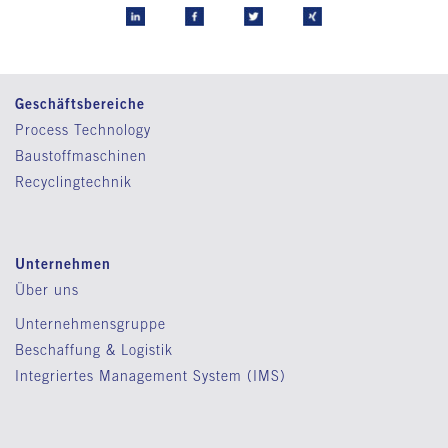
Geschäftsbereiche
Process Technology
Baustoffmaschinen
Recyclingtechnik
Unternehmen
Über uns
Unternehmensgruppe
Beschaffung & Logistik
Integriertes Management System (IMS)