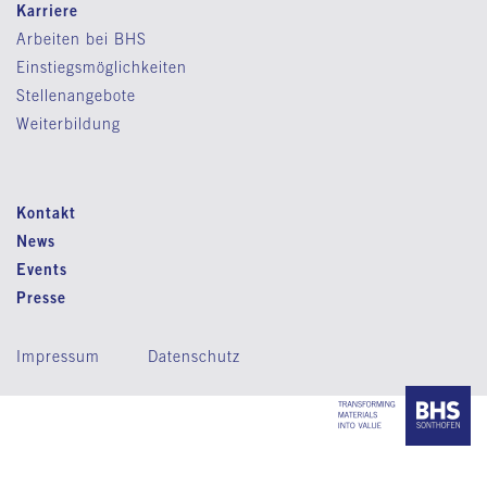
Karriere
Arbeiten bei BHS
Einstiegsmöglichkeiten
Stellenangebote
Weiterbildung
Kontakt
News
Events
Presse
Impressum
Datenschutz