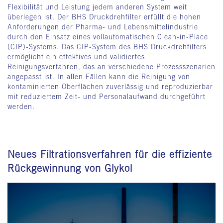
Flexibilität und Leistung jedem anderen System weit
überlegen ist. Der BHS Druckdrehfilter erfüllt die hohen
Anforderungen der Pharma- und Lebensmittelindustrie
durch den Einsatz eines vollautomatischen Clean-in-Place
(CIP)-Systems. Das CIP-System des BHS Druckdrehfilters
ermöglicht ein effektives und validiertes
Reinigungsverfahren, das an verschiedene Prozessszenarien
angepasst ist. In allen Fällen kann die Reinigung von
kontaminierten Oberflächen zuverlässig und reproduzierbar
mit reduziertem Zeit- und Personalaufwand durchgeführt
werden.
Neues Filtrationsverfahren für die effiziente
Rückgewinnung von Glykol