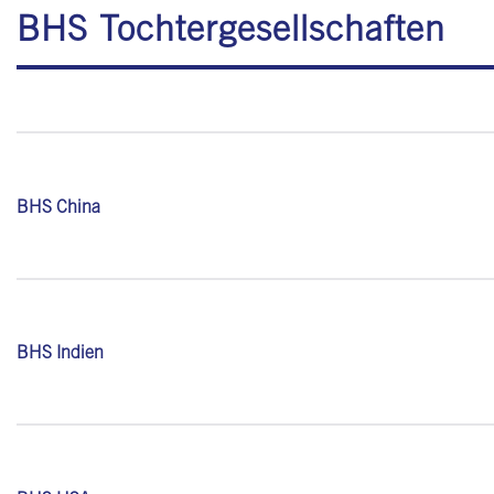
BHS Tochtergesellschaften
BHS China
BHS Indien