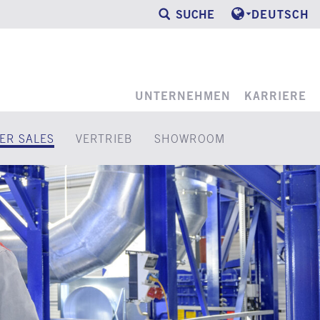
SUCHE
DEUTSCH
UNTERNEHMEN
KARRIERE
ER SALES
VERTRIEB
SHOWROOM