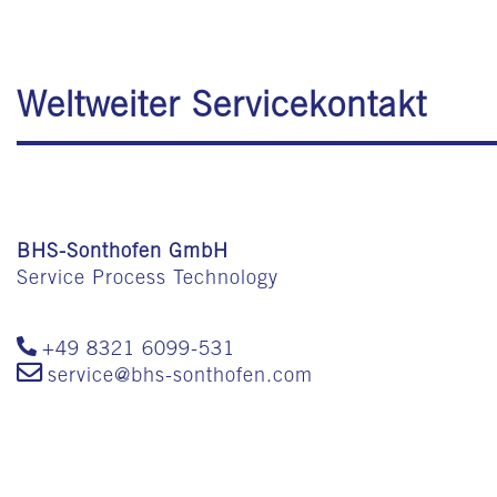
Weltweiter Servicekontakt
BHS-Sonthofen GmbH
Service Process Technology
+49 8321 6099-531
service@bhs-sonthofen.com