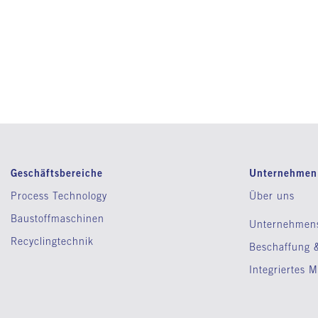
Geschäftsbereiche
Unternehmen
Process Technology
Über uns
Baustoffmaschinen
Unternehmen
Recyclingtechnik
Beschaffung &
Integriertes