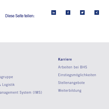
Diese Seite teilen:
Karriere
Arbeiten bei BHS
Einstiegsmöglichkeiten
sgruppe
Stellenangebote
 Logistik
Weiterbildung
 Management System (IMS)