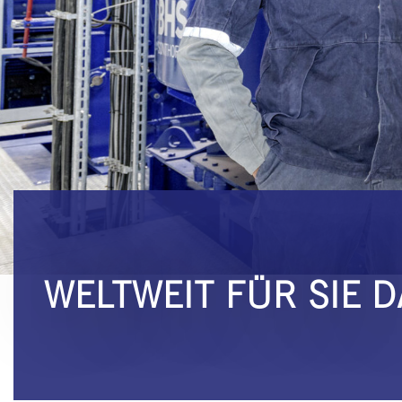
WELTWEIT FÜR SIE D