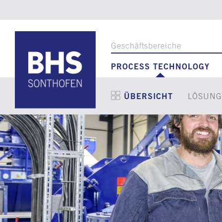
Geschäftsbereiche
PROCESS TECHNOLOGY
ÜBERSICHT
LÖSUNG