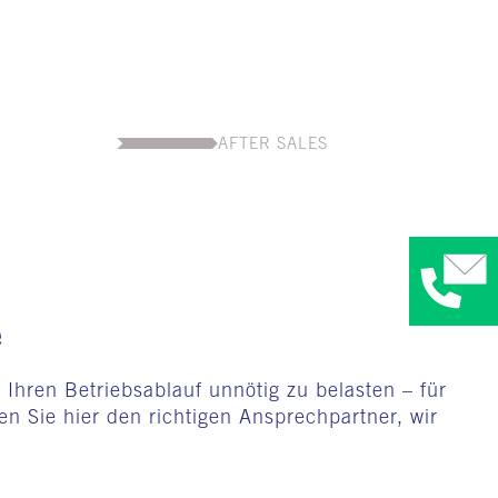
AFTER SALES
e
Ihren Betriebsablauf unnötig zu belasten – für
en Sie hier den richtigen Ansprechpartner, wir