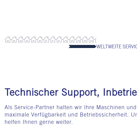
WELTWEITE SERV
Technischer Support, Inbetri
Als Service-Partner halten wir Ihre Maschinen un
maximale Verfügbarkeit und Betriebssicherheit. Un
helfen Ihnen gerne weiter.