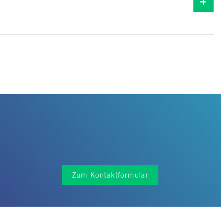
Zum Kontaktformular