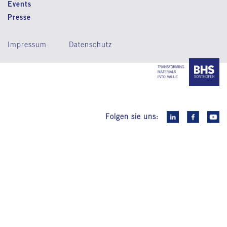
Events
Presse
Impressum
Datenschutz
Folgen sie uns: