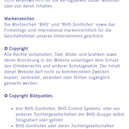
nicht verantwortlich für die Verfügbarkeit dieser Websites
oder von deren Inhalten.
Markenzeichen
Die Wortzeichen "BHS" und "BHS-Sonthofen" sowie das
Firmenlogo sind international markenrechtlich für die
Geschäftsfelder unseres Unternehmens geschützt.
© Copyright
Alle Rechte vorbehalten. Text, Bilder und Grafiken sowie
deren Anordnung in der Website unterliegen dem Schutz
des Urheberrechts und anderer Schutzgesetze. Der Inhalt
dieser Website darf nicht zu kommerziellen Zwecken
kopiert, verbreitet, verändert oder Dritten zugänglich
gemacht werden.
© Copyright Bildquellen:
Von BHS-Sonthofen, BHS Control Systems, oder von
anderen Tochtergesellschaften der BHS-Gruppe selbst
fotografiert oder gefilmt
BHS-Sonthofen oder deren Tochtergesellschaften