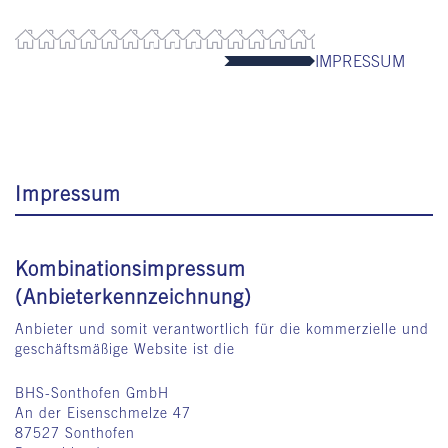
IMPRESSUM
Impressum
Kombinationsimpressum
(Anbieterkennzeichnung)
Anbieter und somit verantwortlich für die kommerzielle und
geschäftsmäßige Website ist die
BHS-Sonthofen GmbH
An der Eisenschmelze 47
87527 Sonthofen