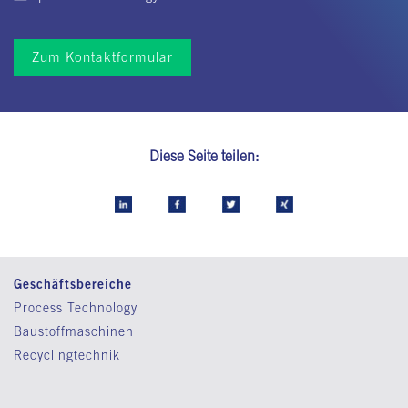
Zum Kontaktformular
Diese Seite teilen:
Geschäftsbereiche
Process Technology
Baustoffmaschinen
Recyclingtechnik