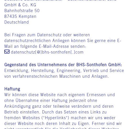
GmbH & Co. KG
Bahnhofstraße 50
87435 Kempten
Deutschland
Bei Fragen zum Datenschutz oder weiteren
datenschutzrechtlichen Anliegen können Sie gerne eine E-
Mail an folgende E-Mail-Adresse senden:
datenschutz[@]bhs-sonthofen[.]com
Gegenstand des Unternehmens der BHS-Sonthofen GmbH:
Entwicklung, Herstellung, Engineering, Vertrieb und Service
von verfahrenstechnischen Maschinen und Anlagen.
Haftung
Wir können diese Website nach eigenem Ermessen und
ohne Übernahme einer Haftung jederzeit ohne
Ankündigung ganz oder teilweise verändern und deren
Betrieb einstellen. Durch das Setzen eines Links zu
fremden Websites ("Hyperlinks") machen wir uns weder
dieser Website noch deren Inhalt zu Eigen. Ferner sind wir