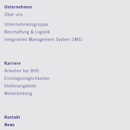
Unternehmen
Über uns
Unternehmensgruppe
Beschaffung & Logistik
Integriertes Management System (IMS)
Karriere
Arbeiten bei BHS
Einstiegsmöglichkeiten
Stellenangebote
Weiterbildung
Kontakt
News