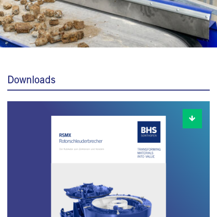
Downloads