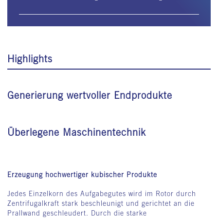
Highlights
Generierung wertvoller Endprodukte
Überlegene Maschinentechnik
Erzeugung hochwertiger kubischer Produkte
Jedes Einzelkorn des Aufgabegutes wird im Rotor durch
Zentrifugalkraft stark beschleunigt und gerichtet an die
Prallwand geschleudert. Durch die starke