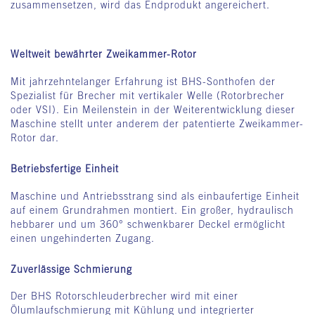
zusammensetzen, wird das Endprodukt angereichert.
Weltweit bewährter Zweikammer-Rotor
Mit jahrzehntelanger Erfahrung ist BHS-Sonthofen der
Spezialist für Brecher mit vertikaler Welle (Rotorbrecher
oder VSI). Ein Meilenstein in der Weiterentwicklung dieser
Maschine stellt unter anderem der patentierte Zweikammer-
Rotor dar.
Betriebsfertige Einheit
Maschine und Antriebsstrang sind als einbaufertige Einheit
auf einem Grundrahmen montiert. Ein großer, hydraulisch
hebbarer und um 360° schwenkbarer Deckel ermöglicht
einen ungehinderten Zugang.
Zuverlässige Schmierung
Der BHS Rotorschleuderbrecher wird mit einer
Ölumlaufschmierung mit Kühlung und integrierter