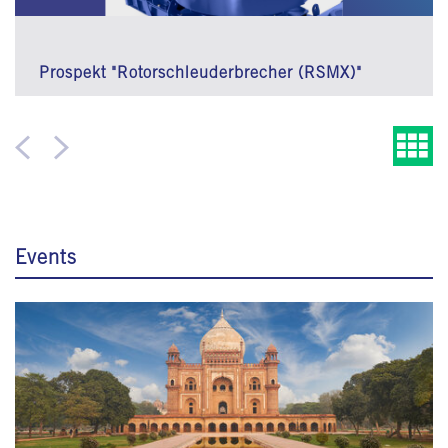
Prospekt "Rotorschleuderbrecher (RSMX)"
Events