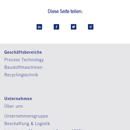
Diese Seite teilen:
Geschäftsbereiche
Process Technology
Baustoffmaschinen
Recyclingtechnik
Unternehmen
Über uns
Unternehmensgruppe
Beschaffung & Logistik