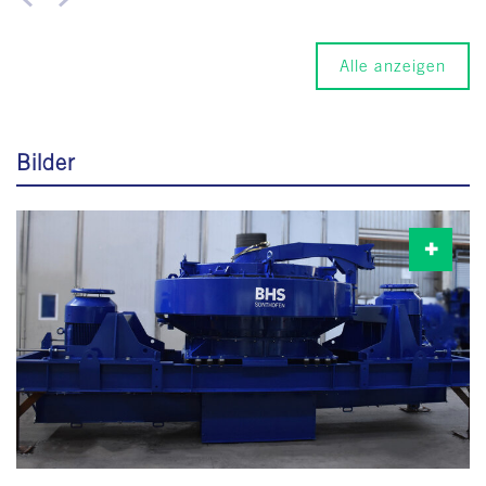
Alle anzeigen
Bilder