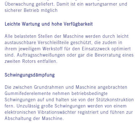
Überwachung geliefert. Damit ist ein wartungsarmer und
sicherer Betrieb möglich
Leichte Wartung und hohe Verfügbarkeit
Alle belasteten Stellen der Maschine werden durch leicht
austauschbare Verschleißteile geschützt, die zudem in
ihrem jeweiligem Werkstoff für den Einsatzzweck optimiert
sind. Auftragsschweißungen oder gar die Bevorratung eines
zweiten Rotors entfallen.
Schwingungsdämpfung
Die zwischen Grundrahmen und Maschine angebrachten
Gummifederelemente nehmen betriebsbedingte
Schwingungen auf und halten sie von der Stützkonstruktion
fern. Unzulässig große Schwingungen werden von einem
elektronischen Vibrationswächter registriert und führen zur
Abschaltung der Maschine.