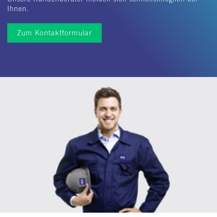
Ihnen.
Zum Kontaktformular