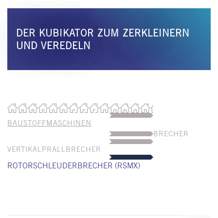
DER KUBIKATOR ZUM ZERKLEINERN
UND VEREDELN
BAUSTOFFMASCHINEN
BRECHER
VERTIKALPRALLBRECHER
ROTORSCHLEUDERBRECHER (RSMX)