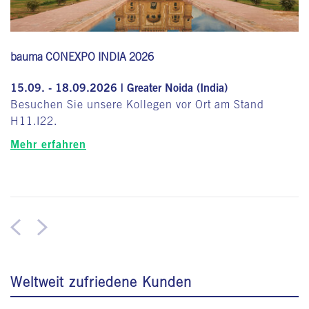
bauma CONEXPO INDIA 2026
15.09. - 18.09.2026 | Greater Noida (India)
Besuchen Sie unsere Kollegen vor Ort am Stand
H11.I22.
Mehr erfahren
Weltweit zufriedene Kunden