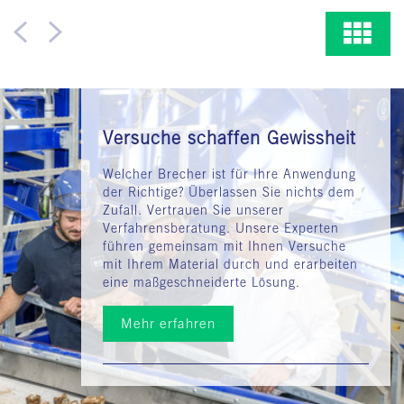
Versuche schaffen Gewissheit
Welcher Brecher ist für Ihre Anwendung
der Richtige? Überlassen Sie nichts dem
Zufall. Vertrauen Sie unserer
Verfahrensberatung. Unsere Experten
führen gemeinsam mit Ihnen Versuche
mit Ihrem Material durch und erarbeiten
eine maßgeschneiderte Lösung.
Mehr erfahren