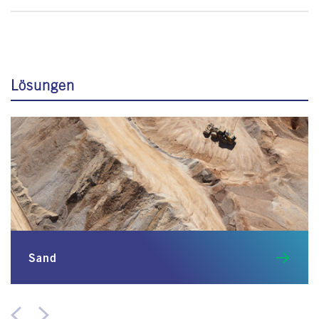
Lösungen
Sand