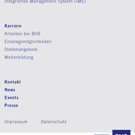
Integriertes Management System (IMS)
Karriere
Arbeiten bei BHS
Einstiegsmöglichkeiten
Stellenangebote
Weiterbildung
Kontakt
News
Events
Presse
Impressum
Datenschutz