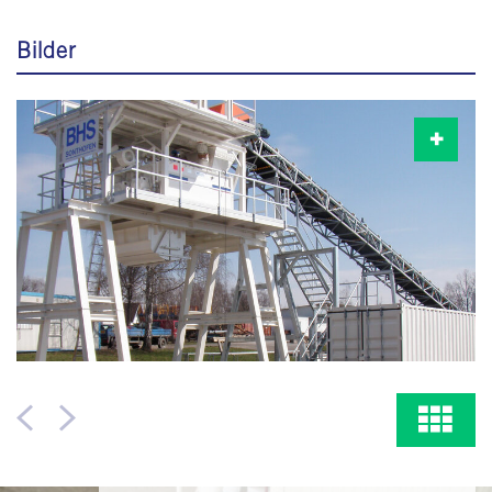
Bilder