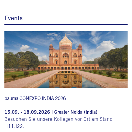
Events
bauma CONEXPO INDIA 2026
15.09. - 18.09.2026 | Greater Noida (India)
Besuchen Sie unsere Kollegen vor Ort am Stand
H11.I22.