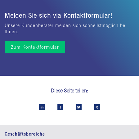
Melden Sie sich via Kontaktformular!
Unsere Kundenberater melden sich schnellstmöglich bei
Ihnen.
Zum Kontaktformular
Diese Seite teilen:
Geschäftsbereiche