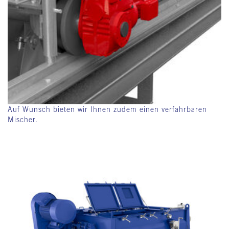
Auf Wunsch bieten wir Ihnen zudem einen verfahrbaren
Mischer.