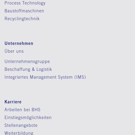
Process Technology
Baustoffmaschinen
Recyclingtechnik
Unternehmen
Über uns
Unternehmensgruppe
Beschaffung & Logistik
Integriertes Management System (IMS)
Karriere
Arbeiten bei BHS
Einstiegsmöglichkeiten
Stellenangebote
Weiterbildung