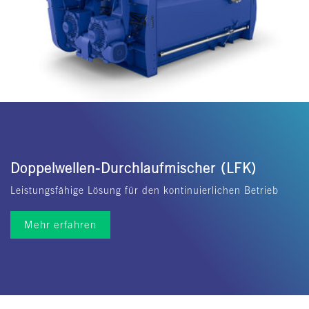
Doppelwellen-Durchlaufmischer (LFK)
Leistungsfähige Lösung für den kontinuierlichen Betrieb
Mehr erfahren