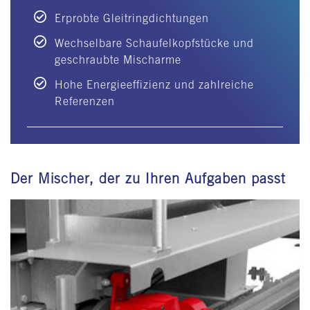
Erprobte Gleitringdichtungen
Wechselbare Schaufelkopfstücke und
geschraubte Mischarme
Hohe Energieeffizienz und zahlreiche
Referenzen
Der Mischer, der zu Ihren Aufgaben passt