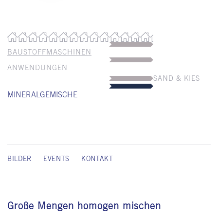
BAUSTOFFMASCHINEN
ANWENDUNGEN
SAND & KIES
MINERALGEMISCHE
BILDER
EVENTS
KONTAKT
Große Mengen homogen mischen