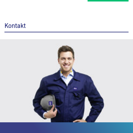
Kontakt