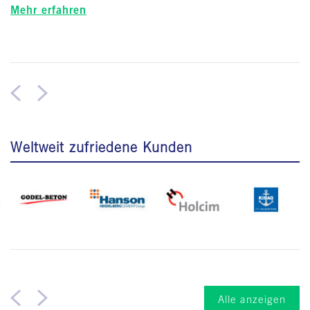
Mehr erfahren
Weltweit zufriedene Kunden
Alle anzeigen