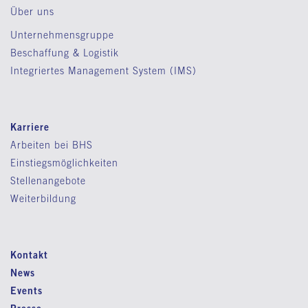
Über uns
Unternehmensgruppe
Beschaffung & Logistik
Integriertes Management System (IMS)
Karriere
Arbeiten bei BHS
Einstiegsmöglichkeiten
Stellenangebote
Weiterbildung
Kontakt
News
Events