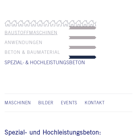
BAUSTOFFMASCHINEN
ANWENDUNGEN
BETON & BAUMATERIAL
SPEZIAL- & HOCHLEISTUNGSBETON
MASCHINEN
BILDER
EVENTS
KONTAKT
Spezial- und Hochleistungsbeton: