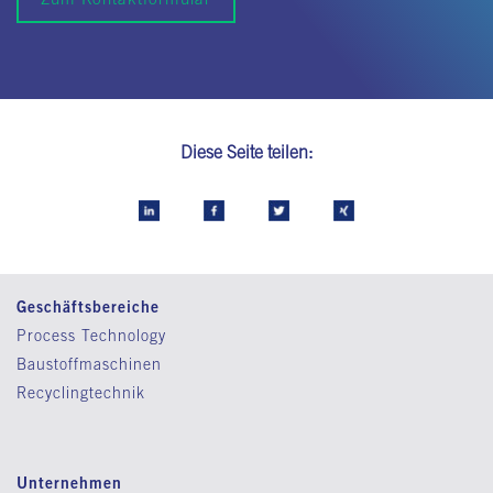
Diese Seite teilen:
Geschäftsbereiche
Process Technology
Baustoffmaschinen
Recyclingtechnik
Unternehmen