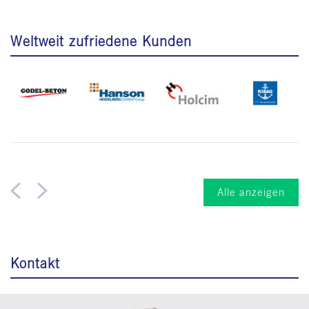
Weltweit zufriedene Kunden
Alle anzeigen
Kontakt