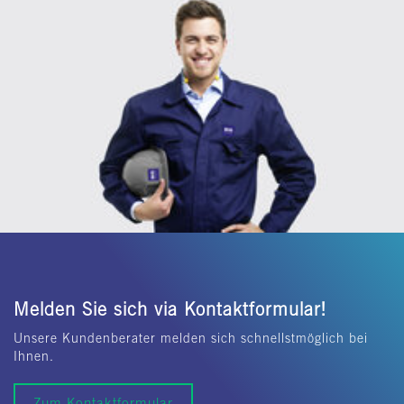
Melden Sie sich via Kontaktformular!
Unsere Kundenberater melden sich schnellstmöglich bei
Ihnen.
Zum Kontaktformular