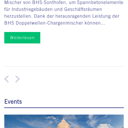
Mischer von BHS-Sonthofen, um Spannbetonelemente
für Industriegebäuden und Geschäftsräumen
herzustellen. Dank der herausragenden Leistung der
BHS Doppelwellen-Chargenmischer können…
Weiterlesen
Events