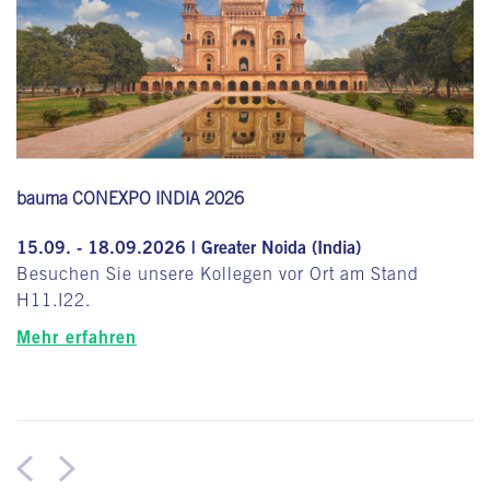
bauma CONEXPO INDIA 2026
15.09. - 18.09.2026 | Greater Noida (India)
Besuchen Sie unsere Kollegen vor Ort am Stand
H11.I22.
Mehr erfahren