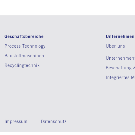
Geschäftsbereiche
Unternehmen
Process Technology
Über uns
Baustoffmaschinen
Unternehmen
Recyclingtechnik
Beschaffung &
Integriertes
Impressum
Datenschutz