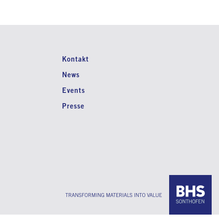
Kontakt
News
Events
Presse