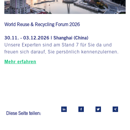
World Reuse & Recycling Forum 2026
30.11. - 03.12.2026 | Shanghai (China)
Unsere Experten sind am Stand 7 für Sie da und
freuen sich darauf, Sie persönlich kennenzulernen.
Mehr erfahren
Diese Seite teilen: