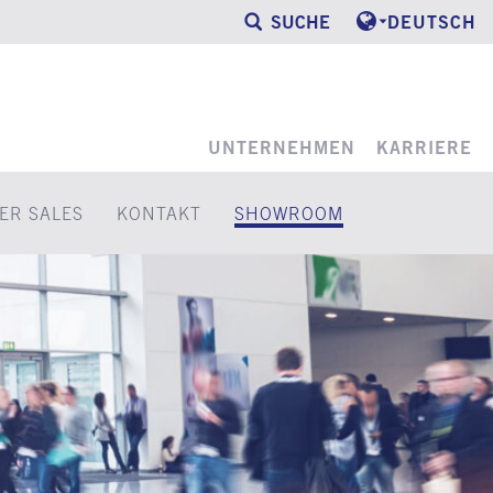
SUCHE
DEUTSCH
UNTERNEHMEN
KARRIERE
ER SALES
KONTAKT
SHOWROOM