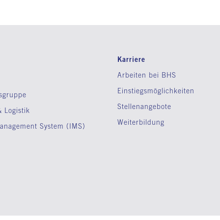
Karriere
Arbeiten bei BHS
Einstiegsmöglichkeiten
sgruppe
Stellenangebote
 Logistik
Weiterbildung
 Management System (IMS)