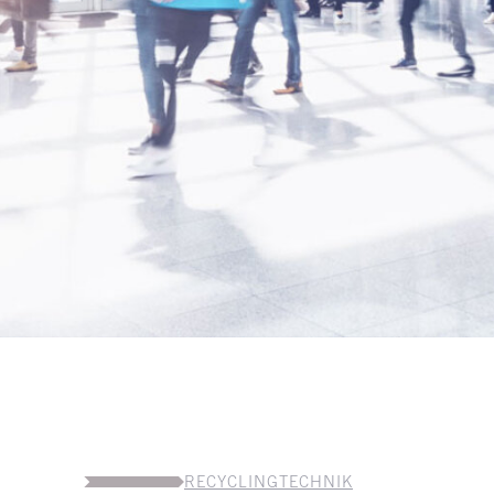
RECYCLINGTECHNIK