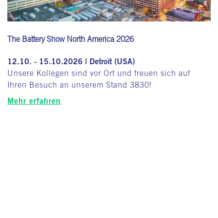
The Battery Show North America 2026
12.10. - 15.10.2026 | Detroit (USA)
Unsere Kollegen sind vor Ort und freuen sich auf
Ihren Besuch an unserem Stand 3830!
Mehr erfahren