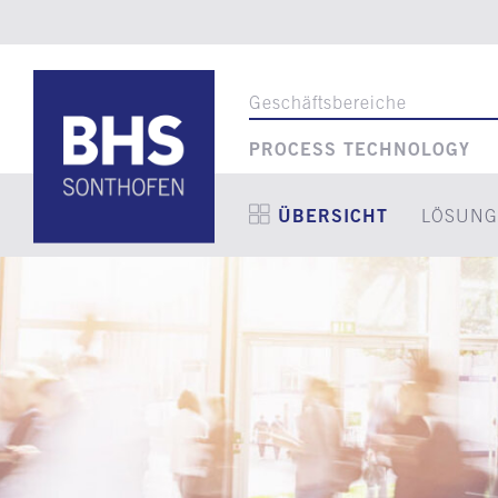
Geschäftsbereiche
PROCESS TECHNOLOGY
ÜBERSICHT
LÖSUNG