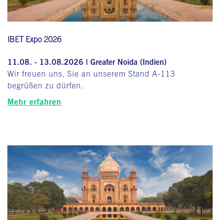
IBET Expo 2026
11.08. - 13.08.2026 | Greater Noida (Indien)
Wir freuen uns, Sie an unserem Stand A-113
begrüßen zu dürfen.
Mehr erfahren