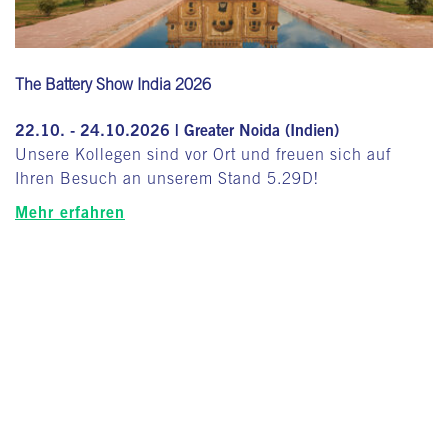
The Battery Show India 2026
22.10. - 24.10.2026 | Greater Noida (Indien)
Unsere Kollegen sind vor Ort und freuen sich auf
Ihren Besuch an unserem Stand 5.29D!
Mehr erfahren