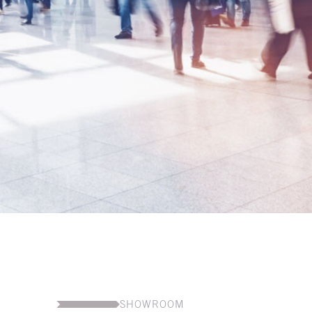
SHOWROOM