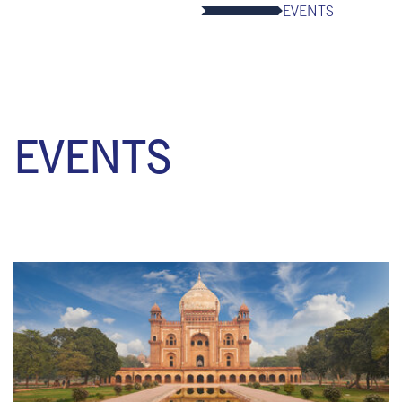
EVENTS
EVENTS