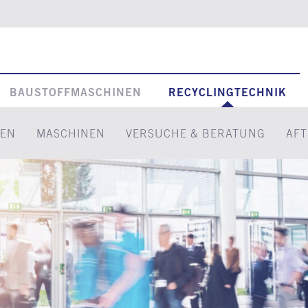
BAUSTOFFMASCHINEN
RECYCLINGTECHNIK
EN
MASCHINEN
VERSUCHE & BERATUNG
AFT