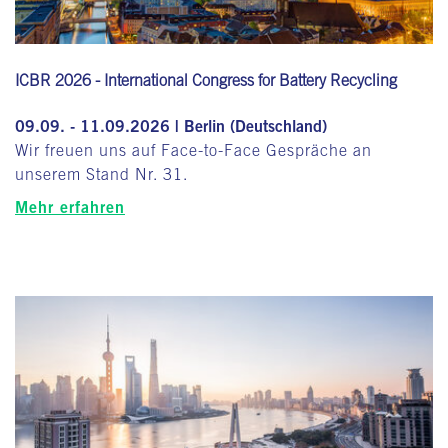
ICBR 2026 - International Congress for Battery Recycling
09.09. - 11.09.2026 | Berlin (Deutschland)
Wir freuen uns auf Face-to-Face Gespräche an
unserem Stand Nr. 31.
Mehr erfahren