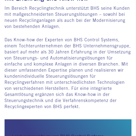
Im Bereich Recyclingtechnik unterstützt BHS seine Kunden
mit maßgeschneiderten Steuerungslösungen – sowohl bei
neuen Recyclinganlagen als auch bei der Modernisierung
von bestehenden Anlagen.
Das Know-how der Experten von BHS Control Systems,
einem Tochterunternehmen der BHS Unternehmensgruppe,
basiert auf mehr als 30 Jahren Erfahrung in der Umsetzung
von Steuerungs- und Automatisierungslösungen für
einfache und komplexe Anlagen in diversen Branchen. Mit
dieser umfassenden Expertise planen und realisieren wir
kundenindividuelle Steuerungslösungen für
Recyclingverfahren mit unterschiedlichsten Technologien
von verschiedenen Herstellern. Für eine integrierte
Gesamtlösung ergänzen sich das Know-how in der
Steuerungstechnik und die Verfahrenskompetenz der
Recyclingexperten von BHS perfekt.