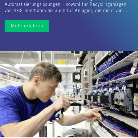
Automatisierungslösungen – sowohl für Recyclinganlagen
von BHS-Sonthofen als auch für Anlagen, die nicht von…
Mehr erfahren