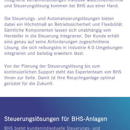
und Steuerungslösung kommen bei BHS aus einer Hand.
Die Steuerungs- und Automatisierungslösungen bieten
dabei ein Höchstmaß an Betriebssicherheit und Flexibilität.
Sämtliche Komponenten lassen sich unabhängig vom
Hersteller in die Steuerung integrieren. Der Kunde erhält
eine genau auf seine Anforderungen zugeschnittene
Lösung, die sich reibungslos in Industrie 4.0-Umgebungen
integrieren und beliebig erweitern lässt.
Von der Planung der Steuerungslösung bis zum
kontinuierlichen Support steht das Expertenteam von BHS
Ihnen zur Seite. Damit ist Ihre Recyclinganlage optimal
gerüstet für die Zukunft.
Steuerungslösungen für BHS-Anlagen
BHS bietet kundenindividuelle Steuerungs- und