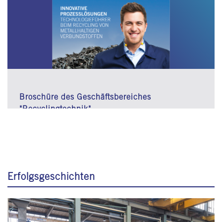
Broschüre des Geschäftsbereiches
"Recyclingtechnik"
Erfolgsgeschichten