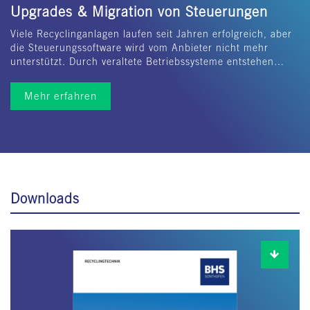
Upgrades & Migration von Steuerungen
Viele Recyclinganlagen laufen seit Jahren erfolgreich, aber
die Steuerungssoftware wird vom Anbieter nicht mehr
unterstützt. Durch veraltete Betriebssysteme entstehen…
Mehr erfahren
Downloads