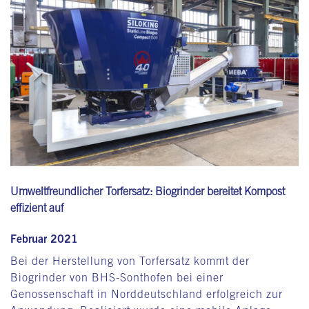
Umweltfreundlicher Torfersatz: Biogrinder bereitet Kompost
effizient auf
Februar 2021
Bei der Herstellung von Torfersatz kommt der
Biogrinder von BHS-Sonthofen bei einer
Genossenschaft in Norddeutschland erfolgreich zur