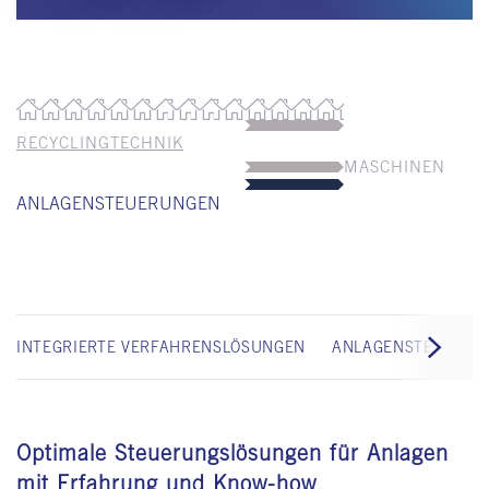
RECYCLINGTECHNIK
MASCHINEN
ANLAGENSTEUERUNGEN
INTEGRIERTE VERFAHRENSLÖSUNGEN
ANLAGENSTEUERUN
Optimale Steuerungslösungen für Anlagen
mit Erfahrung und Know-how