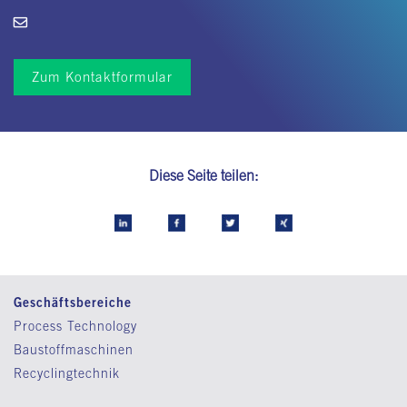
Zum Kontaktformular
Diese Seite teilen:
Geschäftsbereiche
Process Technology
Baustoffmaschinen
Recyclingtechnik