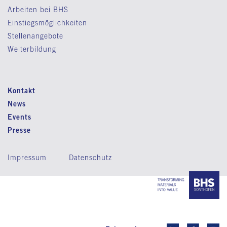
Arbeiten bei BHS
Einstiegsmöglichkeiten
Stellenangebote
Weiterbildung
Kontakt
News
Events
Presse
Impressum
Datenschutz