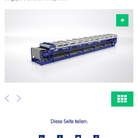
Diese Seite teilen: