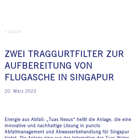
Zurück
ZWEI TRAGGURTFILTER ZUR
AUFBEREITUNG VON
FLUGASCHE IN SINGAPUR
20. März 2023
Energie aus Abfall: „Tuas Nexus“ heißt die Anlage, die eine
innovative und nachhaltige Lösung in puncto
Abfallmanagement und Abwasserbehandlung für Singapur