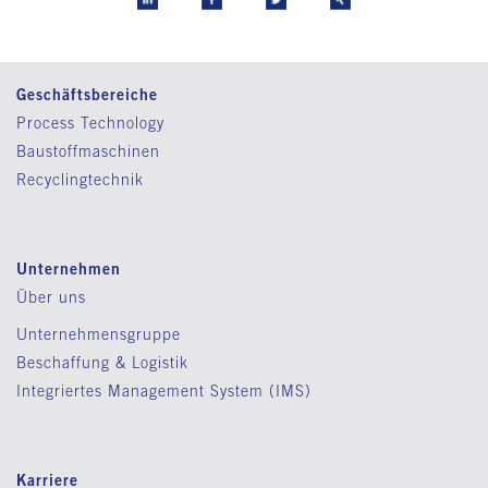
Geschäftsbereiche
Process Technology
Baustoffmaschinen
Recyclingtechnik
Unternehmen
Über uns
Unternehmensgruppe
Beschaffung & Logistik
Integriertes Management System (IMS)
Karriere