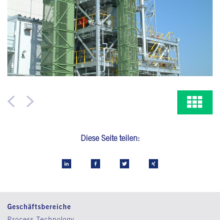
Diese Seite teilen:
Geschäftsbereiche
Process Technology