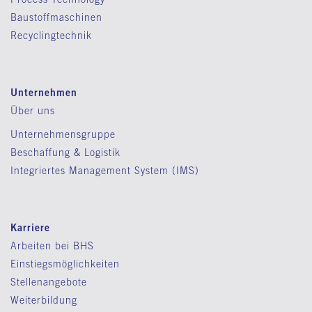
Baustoffmaschinen
Recyclingtechnik
Unternehmen
Über uns
Unternehmensgruppe
Beschaffung & Logistik
Integriertes Management System (IMS)
Karriere
Arbeiten bei BHS
Einstiegsmöglichkeiten
Stellenangebote
Weiterbildung