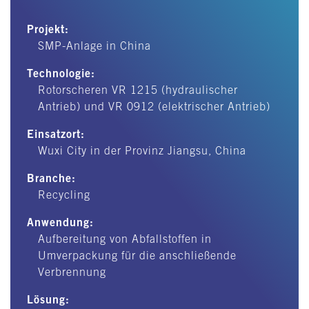
Projekt:
SMP-Anlage in China
Technologie:
Rotorscheren VR 1215 (hydraulischer
Antrieb) und VR 0912 (elektrischer Antrieb)
Einsatzort:
Wuxi City in der Provinz Jiangsu, China
Branche:
Recycling
Anwendung:
Aufbereitung von Abfallstoffen in
Umverpackung für die anschließende
Verbrennung
Lösung: