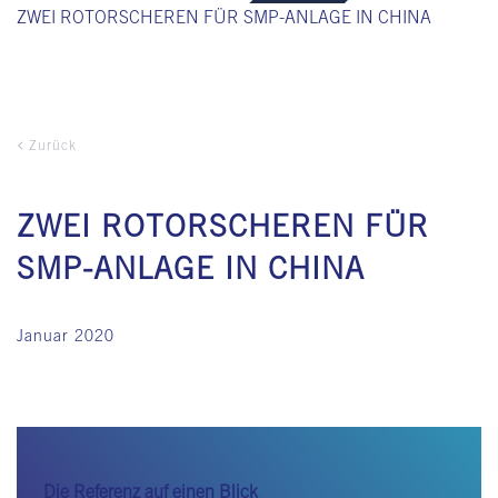
ZWEI ROTORSCHEREN FÜR SMP-ANLAGE IN CHINA
Zurück
ZWEI ROTORSCHEREN FÜR
SMP-ANLAGE IN CHINA
Januar 2020
Die Referenz auf einen Blick