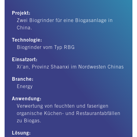
Projekt:
Zwei Biogrinder für eine Biogasanlage in
China.
Technologie:
Biogrinder vom Typ RBG
Einsatzort:
Xi'an, Provinz Shaanxi im Nordwesten Chinas
Branche:
Energy
Anwendung:
Verwertung von feuchten und faserigen
organische Küchen- und Restaurantabfällen
zu Biogas.
Lösung: