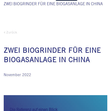
ZWEI BIOGRINDER FÜR EINE BIOGASANLAGE IN CHINA
Zurück
ZWEI BIOGRINDER FÜR EINE
BIOGASANLAGE IN CHINA
November 2022
Die Referenz auf einen Blick