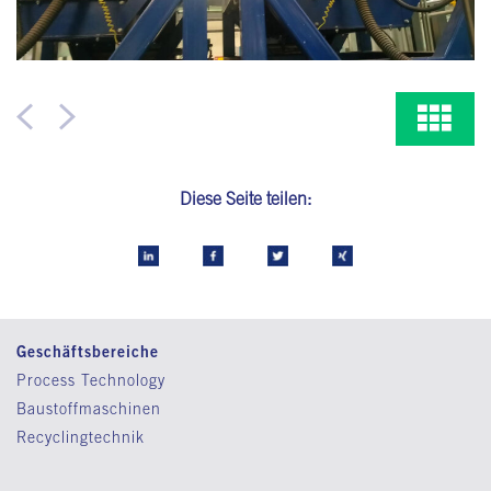
Diese Seite teilen:
Geschäftsbereiche
Process Technology
Baustoffmaschinen
Recyclingtechnik