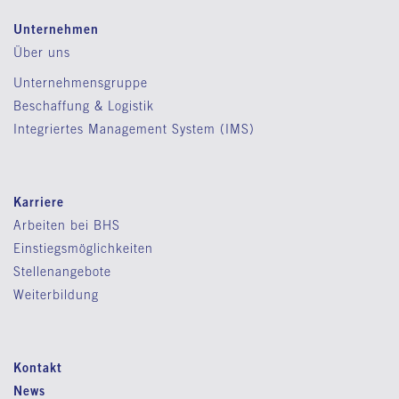
Unternehmen
Über uns
Unternehmensgruppe
Beschaffung & Logistik
Integriertes Management System (IMS)
Karriere
Arbeiten bei BHS
Einstiegsmöglichkeiten
Stellenangebote
Weiterbildung
Kontakt
News