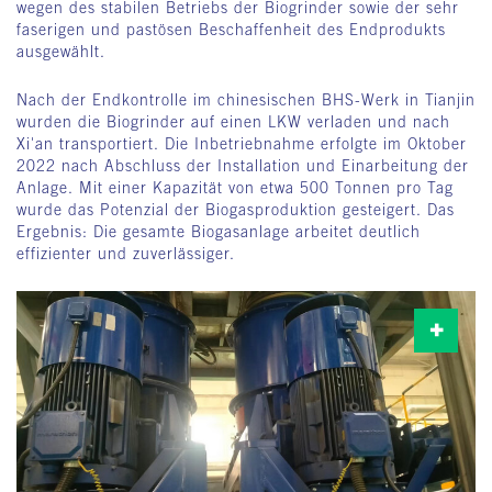
wegen des stabilen Betriebs der Biogrinder sowie der sehr
faserigen und pastösen Beschaffenheit des Endprodukts
ausgewählt.
Nach der Endkontrolle im chinesischen BHS-Werk in Tianjin
wurden die Biogrinder auf einen LKW verladen und nach
Xi'an transportiert. Die Inbetriebnahme erfolgte im Oktober
2022 nach Abschluss der Installation und Einarbeitung der
Anlage. Mit einer Kapazität von etwa 500 Tonnen pro Tag
wurde das Potenzial der Biogasproduktion gesteigert. Das
Ergebnis: Die gesamte Biogasanlage arbeitet deutlich
effizienter und zuverlässiger.