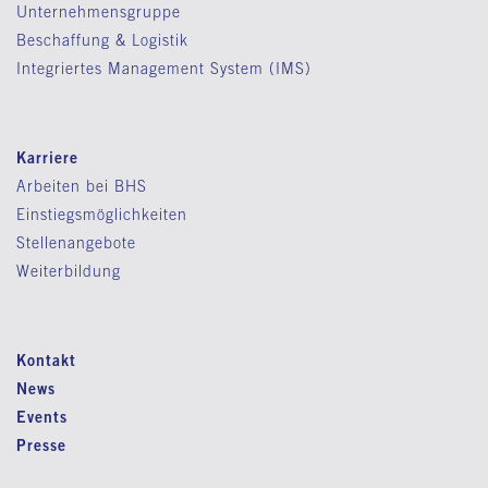
Unternehmensgruppe
Beschaffung & Logistik
Integriertes Management System (IMS)
Karriere
Arbeiten bei BHS
Einstiegsmöglichkeiten
Stellenangebote
Weiterbildung
Kontakt
News
Events
Presse