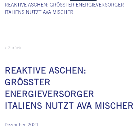
REAKTIVE ASCHEN: GRÖSSTER ENERGIEVERSORGER I
TALIENS NUTZT AVA MISCHER
Zurück
REAKTIVE ASCHEN:
GRÖSSTER E
NERGIEVERSORGER I
TALIENS NUTZT AVA MISCHER
Dezember 2021