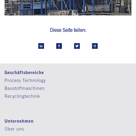
Diese Seite teilen:
Geschäftsbereiche
Process Technology
Baustoffmaschinen
Recyclingtechnik
Unternehmen
Über uns